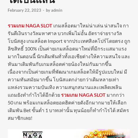
February 22, 2023
-
by
admin
รวมเกม NAGA SLOT
เกมสล็อตมาใหม่น่าเล่น น่าสนใจ กา
รันตีเงินรางวัลมหาศาล บวกเพิ่มไม่อั้น อัตราจ่ายรางวัล
โบนัสสูง เกมสล็อต Import จากประเทศสิงคโปร์โดยตรง ถูก
ลิขสิทธิ์ 100% เป็นค่ายเกมสล็อตมาใหม่ที่มีกระแสมาแรง
มากในตอนนี้ นักเดิมพันทั่วทั้งเอเชียต่างให้ความสนใจ และ
หันมาเดิมพันกับเกมสล็อตค่ายน้องใหม่กันมากขึ้น
เนื่องจากเป็นค่ายเกมที่พัฒนาเกมสล็อตให้มีรูปแบบใหม่ มี
ความทันสมัยมากขึ้น โบนัสแตกง่ายกว่าเดิมหลายเท่า
แหล่งรวมความบันเทิง ความสนุกสนานและเพลิดเพลิน
แถมยังทำกำไรได้อีกด้วย
รวมเกม NAGA SLOT
มากกว่า
50 เกม พร้อมเกมสล็อตยอดฮิตค่ายดังอีกมากมายให้เลือก
เดิมพัน Bet ขั้นต่ำ 1 บาทเท่านั้น ทุนน้อยก็ทำกำไรได้ สมัคร
สมาชิกเลย!