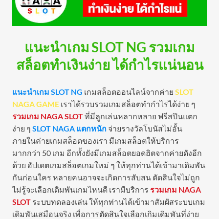
แนะนำเกม SLOT NG รวมเกม
สล็อตทำเงินง่าย ได้กำไรแน่นอน
แนะนำเกม SLOT NG
เกมสล็อตออนไลน์จากค่าย
SLOT
NAGA GAME
เราได้รวบรวมเกมสล็อตทำกำไรได้ง่าย ๆ
รวมเกม NAGA SLOT
ที่มีลูกเล่นหลากหลาย ฟรีสปินแตก
ง่าย ๆ
SLOT NAGA แตกหนัก
จ่ายรางวัลโบนัสไม่อั้น
ภายในค่ายเกมสล็อตของเรา มีเกมสล็อตให้บริการ
มากกว่า 50 เกม อีกทั้งยังมีเกมสล็อตยอดฮิตจากค่ายดังอีก
ด้วย อัปเดตเกมสล็อตเกมใหม่ ๆ ให้ทุกท่านได้เข้ามาเดิมพัน
กันก่อนใคร หลายคนอาจจะเกิดการสับสน ตัดสินใจไม่ถูก
ไม่รู้จะเลือกเดิมพันเกมไหนดี เรามีบริการ
รวมเกม NAGA
SLOT
ระบบทดลองเล่น ให้ทุกท่านได้เข้ามาสัมผัสระบบเกม
เดิมพันเสมือนจริง เพื่อการตัดสินใจเลือกเกิมเดิมพันที่ง่าย