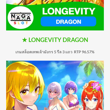
★
LONGEVITY DRAGON
เกมสล็อตเทพเจ้ามังกร 5 รีล 3 แถว RTP 96.57%