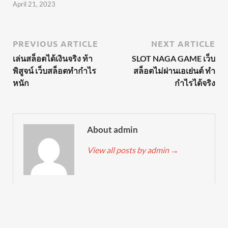
April 21, 2023
PREVIOUS ARTICLE
NEXT ARTICLE
เล่นสล็อตได้เงินจริง ท้า
SLOT NAGA GAME เว็บ
พิสูจน์ เว็บสล็อตทำกำไร
สล็อตไม่ผ่านเอเย่นต์ ทำ
หนัก
กำไรได้จริง
About admin
View all posts by admin
→