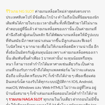
รีวิวเกม NG SLOT
ค่ายเกมสล็อตใหม่ล่าสุดส่งตรงจาก
ประเทศสิงคโปร์ มีข้อดีอะไรบ้าง ทำไมถึงเป็นที่นิยมของนัก
เดิมพันได้ภายในระยะเวลาอันสั้น ทั้งที่เปิดตัวมาได้ไม่นาน
คำตอบอยู่ที่นี่แล้ว ค่ายเกมสล็อตของเรานั้น เป็นค่ายเกมที่
คำนึงถึงตัวผู้เล่นเป็นหลัก จึงได้พัฒนาเกมสล็อตให้มีรูปแบบ
ที่ทันสมัย มีภาพสวยน่าเล่นมากขึ้น มีลูกเล่นและฟีเจอร์
โบนัสใหม่ ๆ มากมาย เพื่อไม่ให้เกมสล็อตมีความน่าเบื่อ อีก
ทั้งยังเป็นมิตรกับผู้เล่นทุนน้อย เพราะค่ายเกมสล็อตของเรา
นั้น เดิมพันขั้นต่ำเพียง 1 บาทเท่านั้น! จะทุนน้อยหรือทุน
หนา ก็สามารถทำกำไรได้มหาศาลเช่นเดียวกัน เป็นค่าย
เกมที่รองรับการเข้าถึงได้ทุกแพลตฟอร์ม ไม่ว่าจะเล่นบน
มือถือ แท็บเล็ต หรือบน PC ก็เข้าถึงได้ง่าย ๆ เพียงเชื่อมต่อ
อินเทอร์เน็ต รองรับได้ทุกระบบปฏิบัติการ IOS, Android,
macOS, Windows และ Web HTML5 ไม่ว่าจะอยู่ที่ไหน อยู่
บ้านนั่งสบาย ๆ ก็เข้าเล่นเกมสล็อตออนไลน์ทำกำไรได้ง่าย
ๆ
รวมเกม NAGA SLOT
ทุกเกมในเว็บเดียว ฝากถอนไม่มีขั้น
ต่ำ ให้บริการด้วยระบบออโต้ 24 ชั่วโมง สมัครสมาชิกง่าย