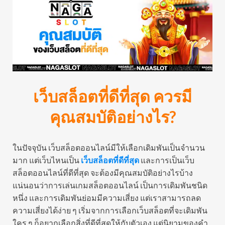
เว็บสล็อตที่ดีที่สุด ควรมี
คุณสมบัติอย่างไร?
ในปัจจุบัน เว็บสล็อตออนไลน์มีให้เลือกเดิมพันเป็นจำนวน
มาก แต่เว็บไหนเป็น
เว็บสล็อตที่ดีที่สุด
และการเป็นเว็บ
สล็อตออนไลน์ที่ดีที่สุด จะต้องมีคุณสมบัติอย่างไรบ้าง
แน่นอนว่าการเล่นเกมสล็อตออนไลน์ เป็นการเดิมพันชนิด
หนึ่ง และการเดิมพันย่อมมีความเสี่ยง แต่เราสามารถลด
ความเสี่ยงได้ง่าย ๆ เริ่มจากการเลือกเว็บสล็อตที่จะเดิมพัน
ใคร ๆ ก็อยากเลือกสิ่งที่ดีที่สุดให้กับตัวเอง แต่นิยามของคำ