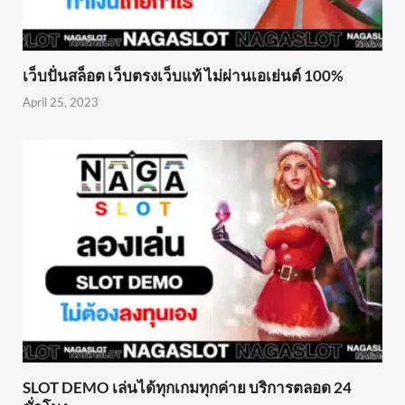
เว็บปั่นสล็อต เว็บตรงเว็บแท้ ไม่ผ่านเอเย่นต์ 100%
April 25, 2023
SLOT DEMO เล่นได้ทุกเกมทุกค่าย บริการตลอด 24