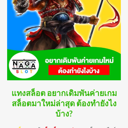
แทงสล็อต อยากเดิมพันค่ายเกม
สล็อตมาใหม่ล่าสุด ต้องทำยังไง
บ้าง?