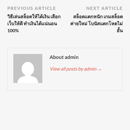
PREVIOUS ARTICLE
NEXT ARTICLE
วิธีเล่นสล็อตให้ได้เงิน เลือก
สล็อตแตกหนัก เกมสล็อต
เว็บให้ดี ทำเงินได้แน่นอน
ค่ายใหม่ โบนัสแตกโหดไม่
100%
อั้น
About admin
View all posts by admin
→