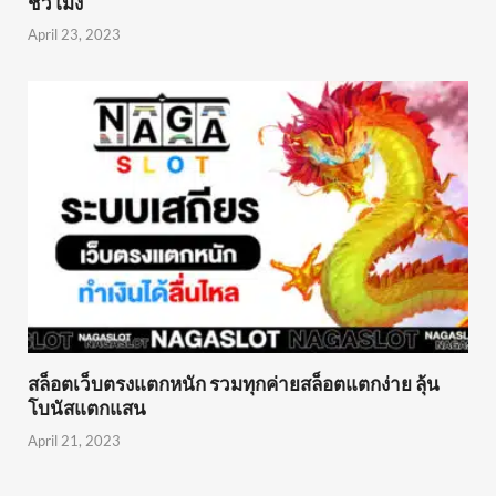
ชั่วโมง
April 23, 2023
สล็อตเว็บตรงแตกหนัก รวมทุกค่ายสล็อตแตกง่าย ลุ้น
โบนัสแตกแสน
April 21, 2023