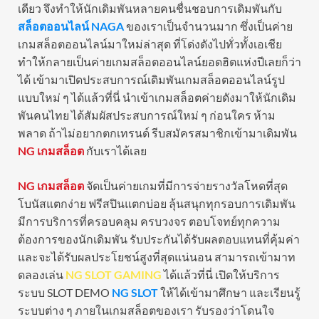
เดียว จึงทำให้นักเดิมพันหลายคนชื่นชอบการเดิมพันกับ
สล็อตออนไลน์ NAGA
ของเราเป็นจำนวนมาก ซึ่งเป็นค่าย
เกมสล็อตออนไลน์มาใหม่ล่าสุด ที่โด่งดังไปทั่วทั้งเอเชีย
ทำให้กลายเป็นค่ายเกมสล็อตออนไลน์ยอดฮิตแห่งปีเลยก็ว่า
ได้ เข้ามาเปิดประสบการณ์เดิมพันเกมสล็อตออนไลน์รูป
แบบใหม่ ๆ ได้แล้วที่นี่ นำเข้าเกมสล็อตค่ายดังมาให้นักเดิม
พันคนไทย ได้สัมผัสประสบการณ์ใหม่ ๆ ก่อนใคร ห้าม
พลาด ถ้าไม่อยากตกเทรนด์ รีบสมัครสมาชิกเข้ามาเดิมพัน
NG เกมสล็อต
กับเราได้เลย
NG เกมสล็อต
จัดเป็นค่ายเกมที่มีการจ่ายรางวัลโหดที่สุด
โบนัสแตกง่าย ฟรีสปินแตกบ่อย ลุ้นสนุกทุกรอบการเดิมพัน
มีการบริการที่ครอบคลุม ครบวงจร ตอบโจทย์ทุกความ
ต้องการของนักเดิมพัน รับประกันได้รับผลตอบแทนที่คุ้มค่า
และจะได้รับผลประโยชน์สูงที่สุดแน่นอน สามารถเข้ามาท
ดลองเล่น
NG SLOT GAMING
ได้แล้วที่นี่ เปิดให้บริการ
ระบบ SLOT DEMO
NG SLOT
ให้ได้เข้ามาศึกษา และเรียนรู้
ระบบต่าง ๆ ภายในเกมสล็อตของเรา รับรองว่าโดนใจ