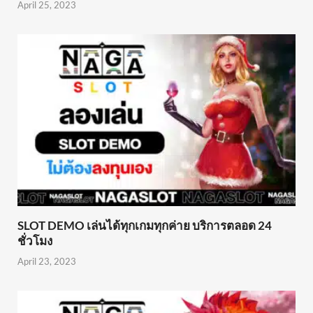
April 25, 2023
SLOT DEMO เล่นได้ทุกเกมทุกค่าย บริการตลอด 24
ชั่วโมง
April 23, 2023