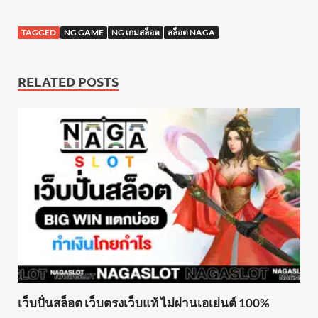
TAGGED
NG GAME
NG เกมสล็อต
สล็อต NAGA
RELATED POSTS
เว็บปั่นสล็อต เว็บตรงเว็บแท้ ไม่ผ่านเอเย่นต์ 100%