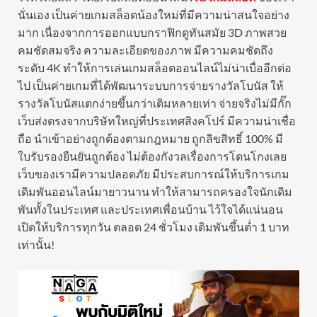
นั่นเอง เป็นค่ายเกมสล็อตน้องใหม่ที่มีความน่าสนใจอย่าง
มาก เนื่องจากการออกแบบกราฟิกดูทันสมัย 3D ภาพสวย
คมชัดสมจริง ความละเอียดของภาพ มีความคมชัดถึง
ระดับ 4K ทำให้การเล่นเกมสล็อตออนไลน์ไม่น่าเบื่ออีกต่อ
ไป เป็นค่ายเกมที่ได้พัฒนาระบบการจ่ายรางวัลโบนัส ให้
รางวัลโบนัสแตกง่ายขึ้นกว่าเดิมหลายเท่า จ่ายจริงไม่มีกั๊ก
เว็บส่งตรงจากบริษัทใหญ่ที่ประเทศสิงคโปร์ มีความน่าเชื่อ
ถือ นำเข้าอย่างถูกต้องตามกฎหมาย ถูกลิขสิทธิ์ 100% มี
ใบรับรองยืนยันถูกต้อง ไม่ต้องกังวลเรื่องการโดนโกงเลย
เว็บของเรามีความปลอดภัย มีประสบการณ์ให้บริการเกม
เดิมพันออนไลน์มายาวนาน ทำให้สามารถครองใจนักเดิม
พันทั้งในประเทศ และประเทศเพื่อนบ้าน ไว้ใจได้แน่นอน
เปิดให้บริการทุกวัน ตลอด 24 ชั่วโมง เดิมพันขึ้นต่ำ 1 บาท
เท่านั้น!