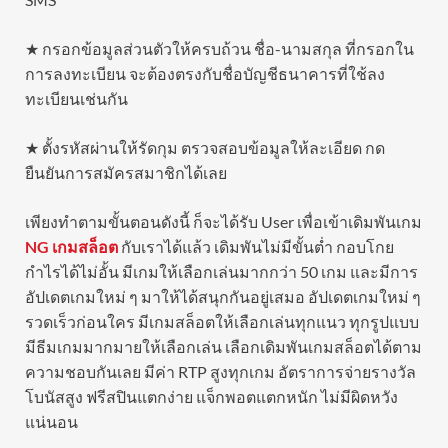
★ กรอกข้อมูลส่วนตัวให้ครบถ้วน ชื่อ-นามสกุล ที่กรอกใน
การลงทะเบียน จะต้องตรงกับชื่อบัญชีธนาคารที่ใช้ลง
ทะเบียนเช่นกัน
★ ตั้งรหัสผ่านให้รัดกุม ตรวจสอบข้อมูลให้ละเอียด กด
ยืนยันการสมัครสมาชิกได้เลย
เพียงทำตามขั้นตอนดังนี้ ก็จะได้รับ User เพื่อเข้าเดิมพันเกม
NG เกมสล็อต
กับเราได้แล้ว เดิมพันไม่มีขั้นต่ำ กอบโกย
กำไรได้ไม่อั้น มีเกมให้เลือกเล่นมากกว่า 50 เกม และมีการ
อัปเดตเกมใหม่ ๆ มาให้ได้สนุกกันอยู่เสมอ อัปเดตเกมใหม่ ๆ
รวดเร็วก่อนใคร มีเกมสล็อตให้เลือกเล่นทุกแนว ทุกรูปแบบ
มีธีมเกมมากมายให้เลือกเล่น เลือกเดิมพันเกมสล็อตได้ตาม
ความชอบกันเลย มีค่า RTP สูงทุกเกม อัตราการจ่ายรางวัล
โบนัสสูง ฟรีสปินแตกง่าย แจ็กพอตแตกหนัก ไม่มีผิดหวัง
แน่นอน