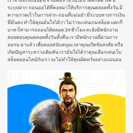
ระบบฝาก-ถอนออโต้ที่คอยมาให้บริการคุณตลอดทั้งวัน มี
ความรวดเร็วในการฝาก-ถอนที่แม่นยำ มีระบบทางการเงิน
ที่มั่นคง ทำให้คุณมั่นใจได้ว่า ไม่ว่าจะเล่นเกมสล็อต แตกกี่
บาท ก็สามารถถอนได้ตลอด 24 ชั่วโมง ละยังมีพนักงาน
คอยตอบคุณตลอดทั้งวันทั้งคืน เรามีพนักงานที่ผ่านการ
อมรม มาแล้ว เพื่อคอยสนับสนุนเวลาคุณเกิดข้อสงสัย หรือ
เกิดปัญหาระหว่างเดิมพัน เรามั่นใจได้ว่าคุณเลือกเล่นเว็บ
สล็อตออนไลน์กับเรา จะไม่ทำให้คุณผิดหวังอย่างแน่นอน