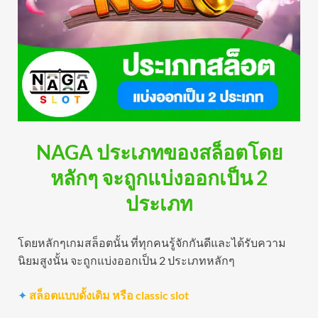
NAGA ประเภทของสล็อตโดย
หลักๆ จะถูกแบ่งออกเป็น 2
ประเภท
โดยหลักๆเกมสล็อตนั้น ที่ทุกคนรู้จักกันดีและได้รับความ
นิยมสูงนั้น จะถูกแบ่งออกเป็น 2 ประเภทหลักๆ
✦
สล็อตแบบดั้งเดิม หรือ classic slot