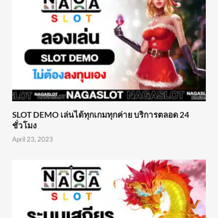
SLOT DEMO เล่นได้ทุกเกมทุกค่าย บริการตลอด 24
ชั่วโมง
April 23, 2023