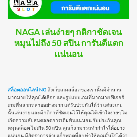
NAGA เล่นง่ายๆ กติกาชัดเจน
หมุนไม่ถึง 50 สปิน การันตีแตก
แน่นอน
สล็อตออนไลน์ NG
ถึงเว็บเกมสล็อตของเรานั้นมีจำนวน
มากมายให้คุณได้เลือก และรูปแบบเกมที่มากมาย ฟีเจอร์
เกมที่หลากหลายอย่างมาก แต่รับประกันได้ว่า แต่ละเกม
นั้นเล่นง่าย และมีกติกาที่ชัดเจนไว้ให้คุณได้เข้าใจง่ายๆ ไม่
เกิดความสับสนตลอดการเดิมพันแน่นอน รับประกันคุณ
หมุนสล็อต ไม่เกิน 50 สปิน คุณก็สามารถทำกำไรได้อย่าง
แน่นอน มีอัตราการจ่ายแจ็กพอตที่สูง ทำให้คุณมั่นใจได้ว่า