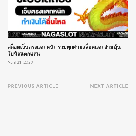
สล็อตเว็บตรงแตกหนัก รวมทุกค่ายสล็อตแตกง่าย ลุ้น
โบนัสแตกแสน
April 21, 2023
PREVIOUS ARTICLE
NEXT ARTICLE
NAGA GAME เว็บตรง ส่ง
แทงสล็อต NG เว็บสล็อตยอด
ตรงจาก สิงค์โปร ที่เดียวใน
ฮิต การันตีจ่ายจริงกว่า 1000
ประเทศไทย
ยูสเซอร์