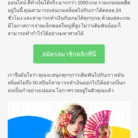
ออนไลน์ ที่ทำเงินได้จริง มากกว่า 1000 เกม รวมเกมยอดฮิต
อยู่ในนี้ คุณสามารถเล่นเกมสล็อตไปกับเราได้ตลอด 24
ชั่วโมง และสามารถทำเงินกับเกมได้ทุกๆเกม ด้วยแต่ละเกม
มีโอกาสการจ่ายแจ็กพอตใหญ่ที่สูง ไม่ว่าเดิมพันน้อย ก็
สามารถทำกำไรได้อย่างมหาศาลได้
สมัครสมาชิกคลิกที่นี่
เราจึงมั่นใจว่า คุณจะสนุกทุกๆการเดิมพันไปกับเรา หมั่น
สล็อตไม่ถึง 50 สปินก็สามารถทำเงินออกไปได้อย่างเป็นก
อบเป็นกำอย่างแน่นอน โอกาสรวยอยู่ในตัวคุณแล้ว