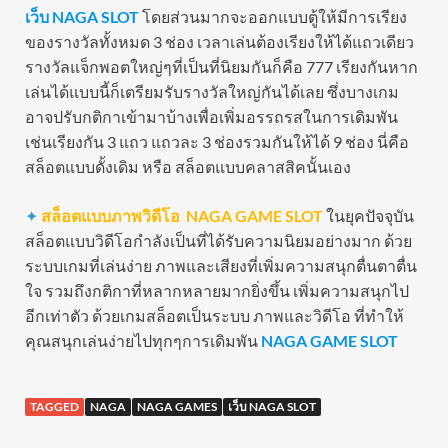
เว็บ NAGA SLOT
โดยส่วนมากจะออกแบบตู้ให้มีการเรียง
ของรางวัลทั้งหมด 3 ช่อง เวลาเล่นต้องเรียงให้ได้แถวเดียว
รางวัลแจ็กพอตใหญ่ๆที่เป็นที่นิยมกันก็คือ 777 เรียงกันหาก
เล่นได้แบบนี้ก็เตรียมรับรางวัลใหญ่กันได้เลย ซึ่งบางเกม
อาจปรับกติกาเข้ามาบ้างเพื่อเพิ่มอรรถรสในการเดิมพัน
เช่นเรียงกัน 3 แถว แถวละ 3 ช่องรวมกันให้ได้ 9 ช่อง นี่คือ
สล็อตแบบดั้งเดิม หรือ สล็อตแบบคลาสสิคนั้นเอง
✦
สล็อตแบบภาพวิดีโอ
NAGA GAME SLOT
ในยุคปัจจุบัน
สล็อตแบบวิดีโอกำลังเป็นที่ได้รับความนิยมอย่างมาก ด้วย
ระบบเกมที่เล่นง่าย ภาพและเสียงที่เพิ่มความสนุกตื่นตาตื่น
ใจ รวมถึงกติกาที่หลากหลายมากยิ่งขึ้น เพิ่มความสนุกไป
อีกเท่าตัว ด้วยเกมสล็อตเป็นระบบ ภาพและวิดีโอ ที่ทำให้
คุณสนุกเล่นง่ายไปทุกๆการเดิมพัน
NAGA GAME SLOT
TAGGED
NAGA
NAGA GAMES
เว็บ NAGA SLOT