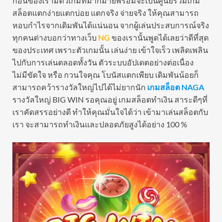
ก่อนของเรามีตัวเกมที่มากมายพร้อมจะเป็นศูนย์รวมเกม
สล็อตแตกง่ายแตกบ่อย แตกจริง จ่ายจริง ให้คุณสามารถ
หอบกำไรจากเดิมพันได้แน่นอน จากผู้เล่นประสบการณ์จริง
ทุกคนต่างบอกว่าทางเว็บ
NG
ของเรานั้นพูดได้เลยว่าดีที่สุด
ของประเทศ เพราะตัวเกมนั้น เล่นง่าย เข้าใจเร็ว เพลิดเพลิน
ไปกับการเล่นตลอดทั้งวัน ตัวระบบอัปเดตอย่างต่อเนื่อง
ไม่มีขัดใจ หรือ กวนใจคุณ โบนัสแตกเพียบ เดิมพันน้อยก็
สามารถคว้ารางวัลใหญ่ไปได้ไม่ยากนัก
เกมสล็อต NAGA
รางวัลใหญ่ BIG WIN รอคุณอยู่ เกมสล็อตทำเงิน สาระดีๆที่
เราคัดสรรอย่างดี ทำให้คุณมั่นใจได้ว่า เข้ามาเล่นสล็อตกับ
เรา จะสามารถทำเงินและปลอดภัยสูงได้อย่าง 100 %